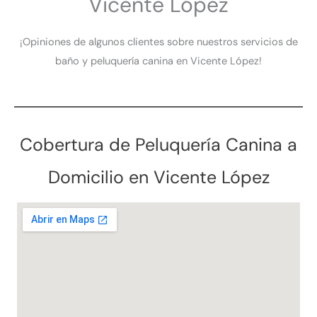
Vicente López
¡Opiniones de algunos clientes sobre nuestros servicios de
baño y peluquería canina en Vicente López!
Cobertura de Peluquería Canina a
Domicilio en Vicente López