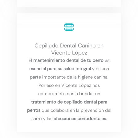
Cepillado Dental Canino en
Vicente López
El
mantenimiento dental de tu perro
es
esencial para su salud integral
y es una
parte importante de la higiene canina.
Por eso en Vicente López nos
comprometemos a brindar un
tratamiento de cepillado dental para
perros
que colabora en la prevención del
sarro y las
afecciones periodontales
.