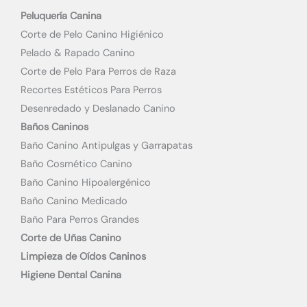
Peluquería Canina
Corte de Pelo Canino Higiénico
Pelado & Rapado Canino
Corte de Pelo Para Perros de Raza
Recortes Estéticos Para Perros
Desenredado y Deslanado Canino
Baños Caninos
Baño Canino Antipulgas y Garrapatas
Baño Cosmético Canino
Baño Canino Hipoalergénico
Baño Canino Medicado
Baño Para Perros Grandes
Corte de Uñas Canino
Limpieza de Oídos Caninos
Higiene Dental Canina