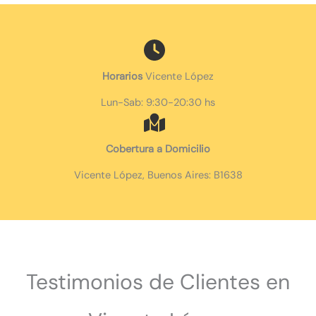
Horarios
Vicente López
Lun-Sab: 9:30-20:30 hs
Cobertura a Domicilio
Vicente López, Buenos Aires: B1638
Testimonios de Clientes en