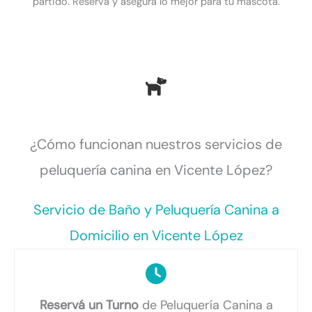
partido. Reservá y asegurá lo mejor para tu mascota.
¿Cómo funcionan nuestros servicios de
peluquería canina en Vicente López?
Servicio de Baño y Peluquería Canina a
Domicilio en Vicente López
Reservá un Turno
de Peluquería Canina a