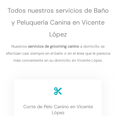
Todos nuestros servicios de Baño
y Peluquería Canina en Vicente
López
Nuestros
servicios de grooming canino
a domicilio se
efectúan casi siempre en el baño o en el área que le parezca
más conveniente en su domicilio en Vicente López.
Corte de Pelo Canino en Vicente
López