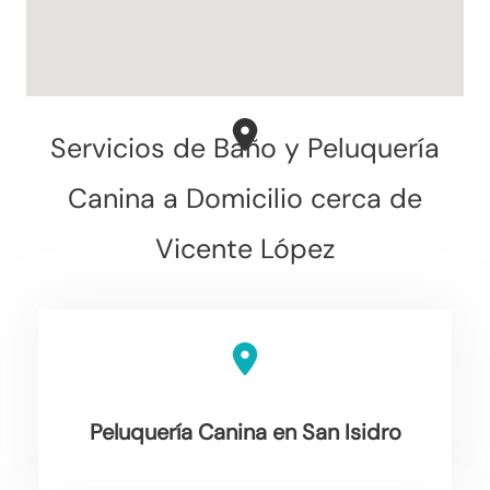
Servicios de Baño y Peluquería
Canina a Domicilio cerca de
Vicente López
Peluquería Canina en San Isidro