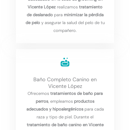
Vicente López
realizamos
tratamiento
de deslanado
para
minimizar la pérdida
de pelo
y asegurar la salud del pelo de tu
compañero.
Baño Completo Canino en
Vicente López
Ofrecemos
tratamientos de baño para
perros
, empleamos
productos
adecuados y hipoalergénicos
para cada
raza y tipo de piel. Durante el
tratamiento de baño canino en Vicente