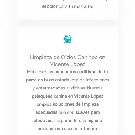
el dolor
para tu mascota.
Limpieza de Oídos Caninos en
Vicente López
Mantener los
conductos auditivos de tu
perro en buen estado
impide infecciones
y enfermedades auditivas. Nuestra
peluquería canina en Vicente López
emplea
soluciones de limpieza
adecuadas
que son
suaves pero
efectivas
, asegurando una
higiene
profunda sin causar irritación
.