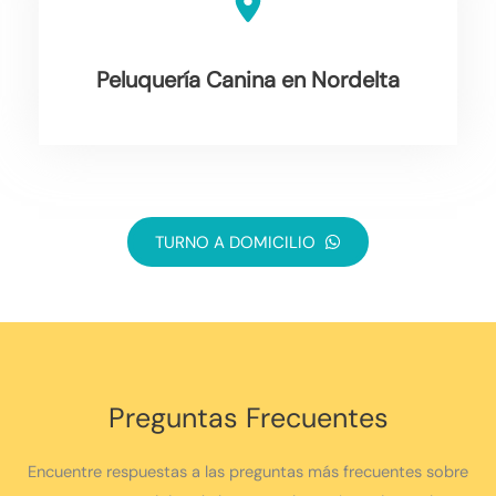
Peluquería Canina en Nordelta
TURNO A DOMICILIO
Preguntas Frecuentes
Encuentre respuestas a las preguntas más frecuentes sobre