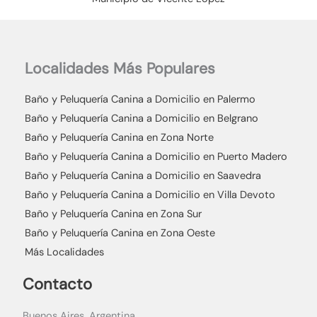
Localidades Más Populares
Baño y Peluquería Canina a Domicilio en Palermo
Baño y Peluquería Canina a Domicilio en Belgrano
Baño y Peluquería Canina en Zona Norte
Baño y Peluquería Canina a Domicilio en Puerto Madero
Baño y Peluquería Canina a Domicilio en Saavedra
Baño y Peluquería Canina a Domicilio en Villa Devoto
Baño y Peluquería Canina en Zona Sur
Baño y Peluquería Canina en Zona Oeste
Más Localidades
Contacto
Buenos Aires, Argentina