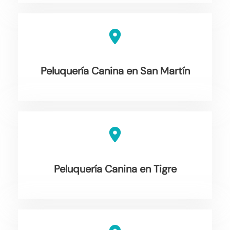
Peluquería Canina en San Martín
Peluquería Canina en Tigre