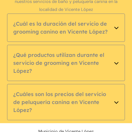
nuestros servicios de baño y peluquería canina en la
localidad de Vicente López
¿Cuál es la duración del servicio de
grooming canino en Vicente López?
¿Qué productos utilizan durante el
servicio de grooming en Vicente
López?
¿Cuáles son los precios del servicio
de peluquería canina en Vicente
López?
Municipio de Vicente López