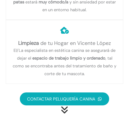
patas
estará
muy cómodo/a
y sin ansiedad por estar
en un entorno habitual.
Limpieza
de tu Hogar en Vicente López
El/La especialista en estética canina se asegurará de
dejar el
espacio de trabajo limpio y ordenado
, tal
como se encontraba antes del tratamiento de baño y
corte de tu mascota.
CONTACTAR PELUQUERÍA CANINA