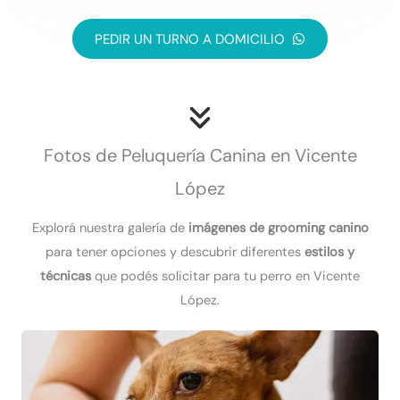
PEDIR UN TURNO A DOMICILIO
Fotos de Peluquería Canina en Vicente
López
Explorá nuestra galería de
imágenes de grooming canino
para tener opciones y descubrir diferentes
estilos y
técnicas
que podés solicitar para tu perro en Vicente
López.