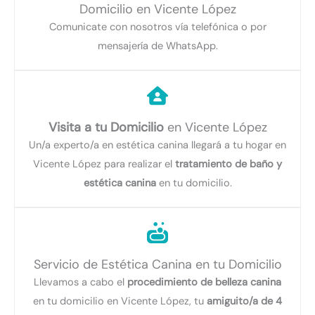
Domicilio en Vicente López
Comunicate con nosotros vía telefónica o por
mensajería de WhatsApp.
Visita a tu Domicilio
en Vicente López
Un/a experto/a en estética canina llegará a tu hogar en
Vicente López para realizar el
tratamiento de baño y
estética canina
en tu domicilio.
Servicio de Estética Canina en tu Domicilio
Llevamos a cabo el
procedimiento de belleza canina
en tu domicilio en Vicente López, tu
amiguito/a de 4