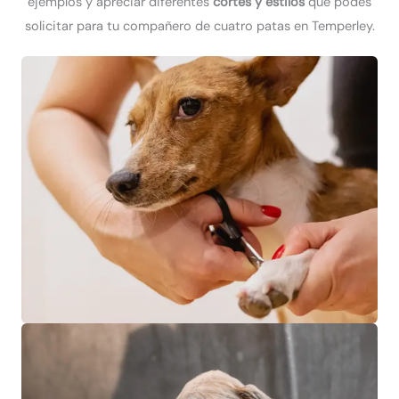
ejemplos y apreciar diferentes
cortes y estilos
que podés
solicitar para tu compañero de cuatro patas en Temperley.