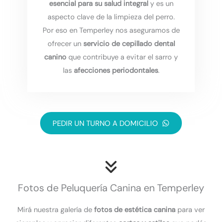
esencial para su salud integral
y es un
aspecto clave de la limpieza del perro.
Por eso en Temperley nos aseguramos de
ofrecer un
servicio de cepillado dental
canino
que contribuye a evitar el sarro y
las
afecciones periodontales
.
PEDIR UN TURNO A DOMICILIO
Fotos de Peluquería Canina en Temperley
Mirá nuestra galería de
fotos de estética canina
para ver