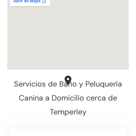
Servicios de Baño y Peluquería
Canina a Domicilio cerca de
Temperley