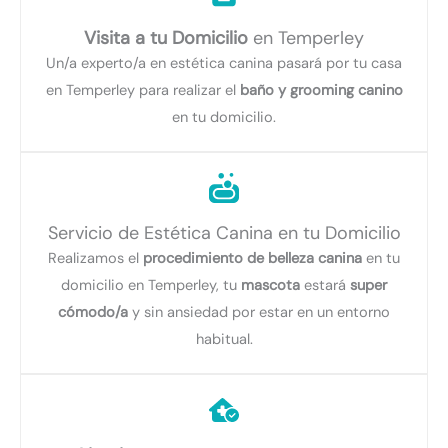
Visita a tu Domicilio
en Temperley
Un/a experto/a en estética canina pasará por tu casa
en Temperley para realizar el
baño y grooming canino
en tu domicilio.
Servicio de Estética Canina en tu Domicilio
Realizamos el
procedimiento de belleza canina
en tu
domicilio en Temperley, tu
mascota
estará
super
cómodo/a
y sin ansiedad por estar en un entorno
habitual.