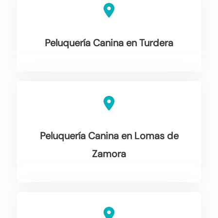
Peluquería Canina en Turdera
Peluquería Canina en Lomas de
Zamora