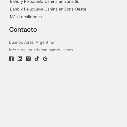
Baño y Peluquería Canina en Zona Sur
Baño y Peluquería Canina en Zona Oeste
Más Localidades
Contacto
Buenos Aires, Argentina
info@peluqueriacaninamovil.com