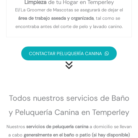
Limpieza
de tu Hogar en Temperley
El/La Groomer de Mascotas se asegurará de dejar el
área de trabajo aseada y organizada
, tal como se
encontraba antes del corte de pelo y lavado canino.
CONTACTAR PELUQUERÍA CANINA
Todos nuestros servicios de Baño
y Peluquería Canina en Temperley
Nuestros
servicios de peluquería canina
a domicilio se llevan
a cabo
generalmente en el baño o patio (si hay disponible)