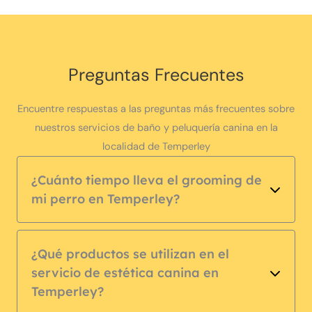
Preguntas Frecuentes
Encuentre respuestas a las preguntas más frecuentes sobre
nuestros servicios de baño y peluquería canina en la
localidad de Temperley
¿Cuánto tiempo lleva el grooming de
mi perro en Temperley?
¿Qué productos se utilizan en el
servicio de estética canina en
Temperley?