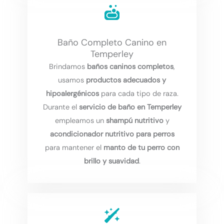
Baño Completo Canino en
Temperley
Brindamos
baños caninos completos
,
usamos
productos adecuados y
hipoalergénicos
para cada tipo de raza.
Durante el
servicio de baño en Temperley
empleamos un
shampú nutritivo
y
acondicionador nutritivo para perros
para mantener el
manto de tu perro con
brillo y suavidad
.