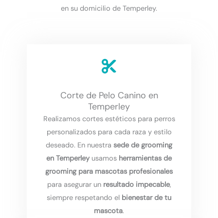
en su domicilio de Temperley.
Corte de Pelo Canino en
Temperley
Realizamos cortes estéticos para perros
personalizados para cada raza y estilo
deseado. En nuestra
sede de grooming
en Temperley
usamos
herramientas de
grooming para mascotas profesionales
para asegurar un
resultado impecable
,
siempre respetando el
bienestar de tu
mascota
.