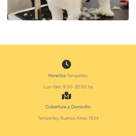
Horarios
Temperley
Lun-Sab: 9:30-20:30 hs
Cobertura a Domicilio
Temperley, Buenos Aires: 1834