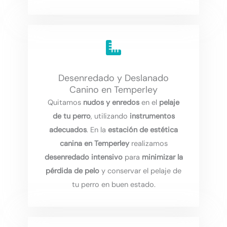
Desenredado y Deslanado
Canino en Temperley
Quitamos
nudos y enredos
en el
pelaje
de tu perro
, utilizando
instrumentos
adecuados
. En la
estación de estética
canina en Temperley
realizamos
desenredado intensivo
para
minimizar la
pérdida de pelo
y conservar el pelaje de
tu perro en buen estado.