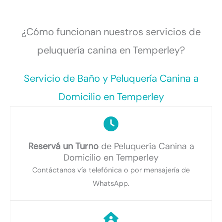
¿Cómo funcionan nuestros servicios de
peluquería canina en Temperley?
Servicio de Baño y Peluquería Canina a
Domicilio en Temperley
Reservá un Turno
de Peluquería Canina a
Domicilio en Temperley
Contáctanos vía telefónica o por mensajería de
WhatsApp.