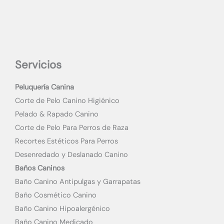
Servicios
Peluquería Canina
Corte de Pelo Canino Higiénico
Pelado & Rapado Canino
Corte de Pelo Para Perros de Raza
Recortes Estéticos Para Perros
Desenredado y Deslanado Canino
Baños Caninos
Baño Canino Antipulgas y Garrapatas
Baño Cosmético Canino
Baño Canino Hipoalergénico
Baño Canino Medicado