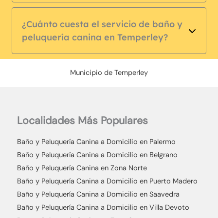
¿Cuánto cuesta el servicio de baño y
peluquería canina en Temperley?
Municipio de Temperley
Localidades Más Populares
Baño y Peluquería Canina a Domicilio en Palermo
Baño y Peluquería Canina a Domicilio en Belgrano
Baño y Peluquería Canina en Zona Norte
Baño y Peluquería Canina a Domicilio en Puerto Madero
Baño y Peluquería Canina a Domicilio en Saavedra
Baño y Peluquería Canina a Domicilio en Villa Devoto