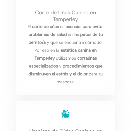
Corte de Uñas Canino en
Temperley
El
corte de uñas
es
esencial para evitar
problemas de salud
en las
patas de tu
perrito/a
y que se encuentre cómodo.
Por eso en la
estética canina en
Temperley
utilizamos
cortaúñas
especializados
y
procedimientos que
disminuyen el estrés y el dolor
para tu
mascota.