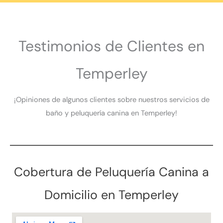
Testimonios de Clientes en
Temperley
¡Opiniones de algunos clientes sobre nuestros servicios de
baño y peluquería canina en Temperley!
Cobertura de Peluquería Canina a
Domicilio en Temperley