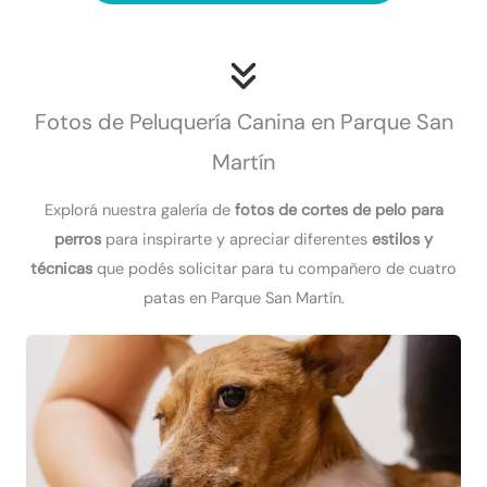
Fotos de Peluquería Canina en Parque San
Martín
Explorá nuestra galería de
fotos de cortes de pelo para
perros
para inspirarte y apreciar diferentes
estilos y
técnicas
que podés solicitar para tu compañero de cuatro
patas en Parque San Martín.