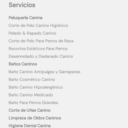
Servicios
Peluquería Canina
Corte de Pelo Canino Higiénico
Pelado & Rapado Canino
Corte de Pelo Para Perros de Raza
Recortes Estéticos Para Perros
Desenredado y Deslanado Canino
Baños Caninos
Baño Canino Antipulgas y Garrapatas
Baño Cosmético Canino
Baño Canino Hipoalergénico
Baño Canino Medicado
Baño Para Perros Grandes
Corte de Uñas Canino
Limpieza de Oídos Caninos
Higiene Dental Canina