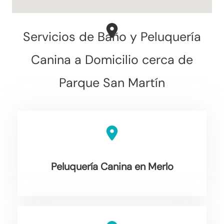
Servicios de Baño y Peluquería
Canina a Domicilio cerca de
Parque San Martín
Peluquería Canina en Merlo