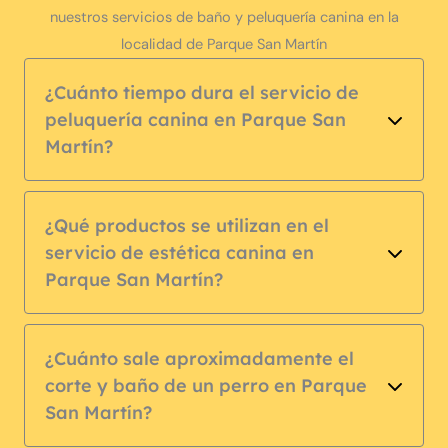
nuestros servicios de baño y peluquería canina en la
localidad de Parque San Martín
¿Cuánto tiempo dura el servicio de
peluquería canina en Parque San
Martín?
¿Qué productos se utilizan en el
servicio de estética canina en
Parque San Martín?
¿Cuánto sale aproximadamente el
corte y baño de un perro en Parque
San Martín?