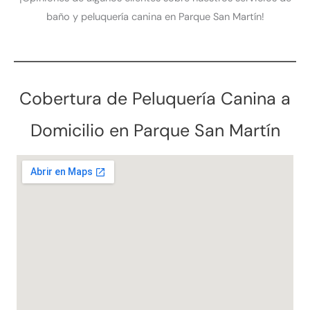
baño y peluquería canina en Parque San Martín!
Cobertura de Peluquería Canina a
Domicilio en Parque San Martín