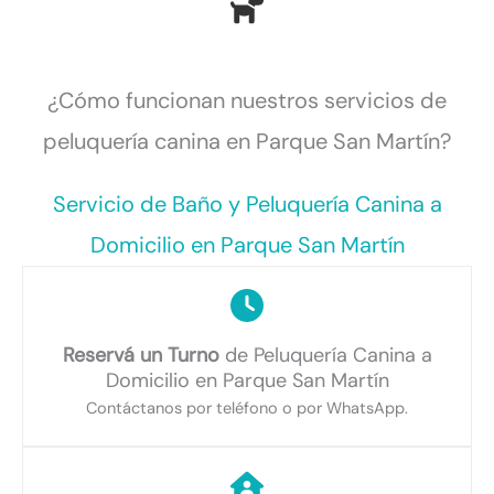
¿Cómo funcionan nuestros servicios de
peluquería canina en Parque San Martín?
Servicio de Baño y Peluquería Canina a
Domicilio en Parque San Martín
Reservá un Turno
de Peluquería Canina a
Domicilio en Parque San Martín
Contáctanos por teléfono o por WhatsApp.