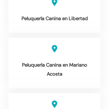
Peluquería Canina en Libertad
Peluquería Canina en Mariano
Acosta