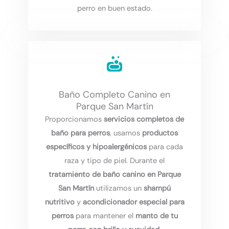
perro en buen estado.
Baño Completo Canino en
Parque San Martín
Proporcionamos
servicios completos de
baño para perros
, usamos
productos
específicos y hipoalergénicos
para cada
raza y tipo de piel. Durante el
tratamiento de baño canino en Parque
San Martín
utilizamos un
shampú
nutritivo
y
acondicionador especial para
perros
para mantener el
manto de tu