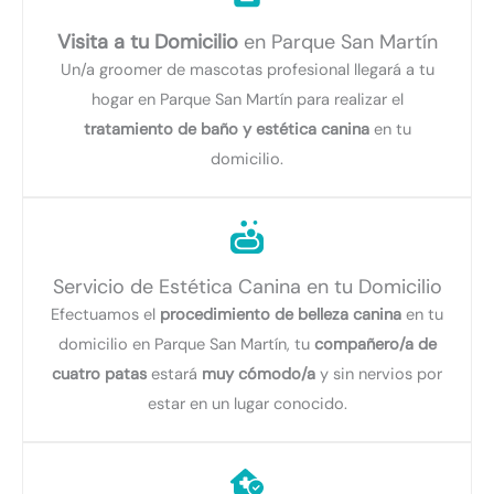
Visita a tu Domicilio
en Parque San Martín
Un/a groomer de mascotas profesional llegará a tu
hogar en Parque San Martín para realizar el
tratamiento de baño y estética canina
en tu
domicilio.
Servicio de Estética Canina en tu Domicilio
Efectuamos el
procedimiento de belleza canina
en tu
domicilio en Parque San Martín, tu
compañero/a de
cuatro patas
estará
muy cómodo/a
y sin nervios por
estar en un lugar conocido.