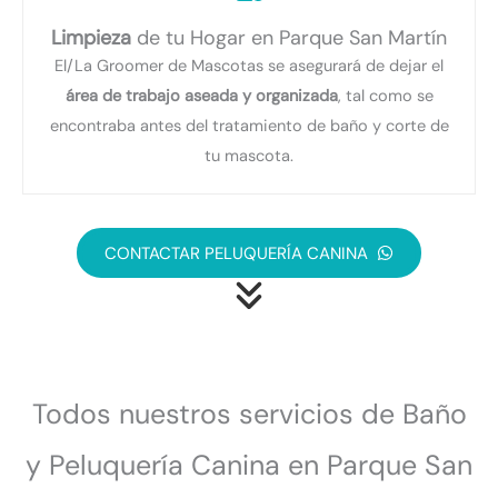
Limpieza
de tu Hogar en Parque San Martín
El/La Groomer de Mascotas se asegurará de dejar el
área de trabajo aseada y organizada
, tal como se
encontraba antes del tratamiento de baño y corte de
tu mascota.
CONTACTAR PELUQUERÍA CANINA
Todos nuestros servicios de Baño
y Peluquería Canina en Parque San