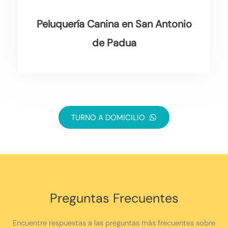
Peluquería Canina en San Antonio
de Padua
TURNO A DOMICILIO
Preguntas Frecuentes
Encuentre respuestas a las preguntas más frecuentes sobre