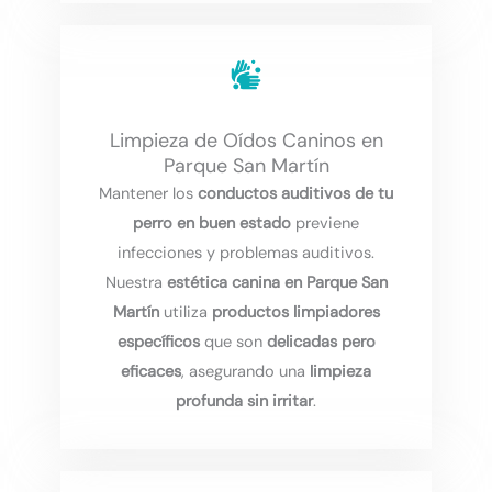
Limpieza de Oídos Caninos en
Parque San Martín
Mantener los
conductos auditivos de tu
perro en buen estado
previene
infecciones y problemas auditivos.
Nuestra
estética canina en Parque San
Martín
utiliza
productos limpiadores
específicos
que son
delicadas pero
eficaces
, asegurando una
limpieza
profunda sin irritar
.