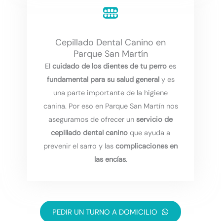
Cepillado Dental Canino en
Parque San Martín
El
cuidado de los dientes de tu perro
es
fundamental para su salud general
y es
una parte importante de la higiene
canina. Por eso en Parque San Martín nos
aseguramos de ofrecer un
servicio de
cepillado dental canino
que ayuda a
prevenir el sarro y las
complicaciones en
las encías
.
PEDIR UN TURNO A DOMICILIO