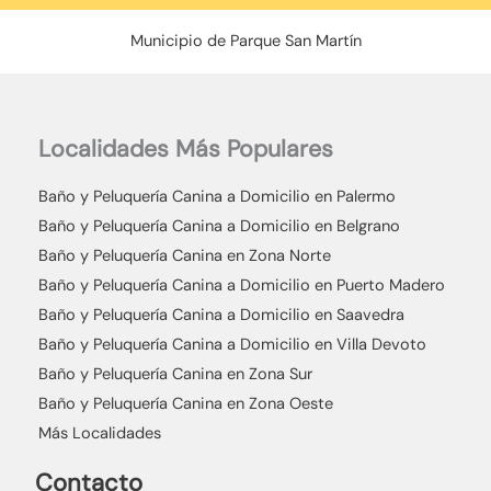
Municipio de Parque San Martín
Localidades Más Populares
Baño y Peluquería Canina a Domicilio en Palermo
Baño y Peluquería Canina a Domicilio en Belgrano
Baño y Peluquería Canina en Zona Norte
Baño y Peluquería Canina a Domicilio en Puerto Madero
Baño y Peluquería Canina a Domicilio en Saavedra
Baño y Peluquería Canina a Domicilio en Villa Devoto
Baño y Peluquería Canina en Zona Sur
Baño y Peluquería Canina en Zona Oeste
Más Localidades
Contacto