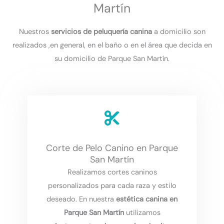
Martín
Nuestros
servicios de peluquería canina
a domicilio son
realizados ,en general, en el baño o en el área que decida en
su domicilio de Parque San Martín.
Corte de Pelo Canino en Parque
San Martín
Realizamos cortes caninos
personalizados para cada raza y estilo
deseado. En nuestra
estética canina en
Parque San Martín
utilizamos