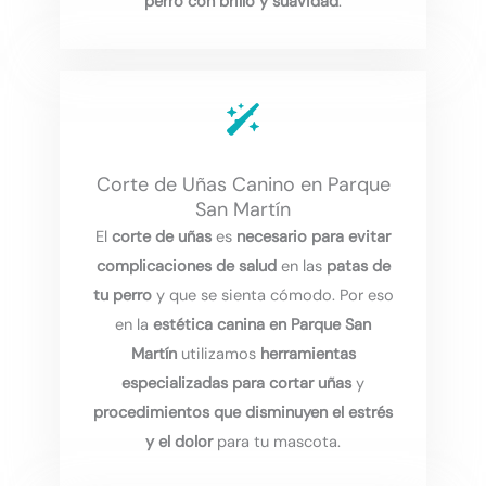
perro con brillo y suavidad
.
Corte de Uñas Canino en Parque
San Martín
El
corte de uñas
es
necesario para evitar
complicaciones de salud
en las
patas de
tu perro
y que se sienta cómodo. Por eso
en la
estética canina en Parque San
Martín
utilizamos
herramientas
especializadas para cortar uñas
y
procedimientos que disminuyen el estrés
y el dolor
para tu mascota.