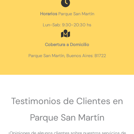
Horarios
Parque San Martín
Lun-Sab: 9:30-20:30 hs
Cobertura a Domicilio
Parque San Martín, Buenos Aires: B1722
Testimonios de Clientes en
Parque San Martín
¡Opiniones de algunos clientes sobre nuestros servicios de