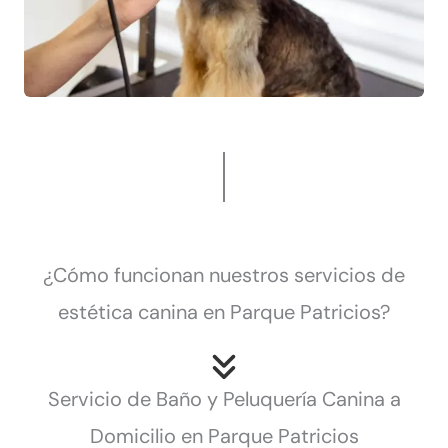
¿Cómo funcionan nuestros servicios de
estética canina en Parque Patricios?
Servicio de Baño y Peluquería Canina a
Domicilio en Parque Patricios