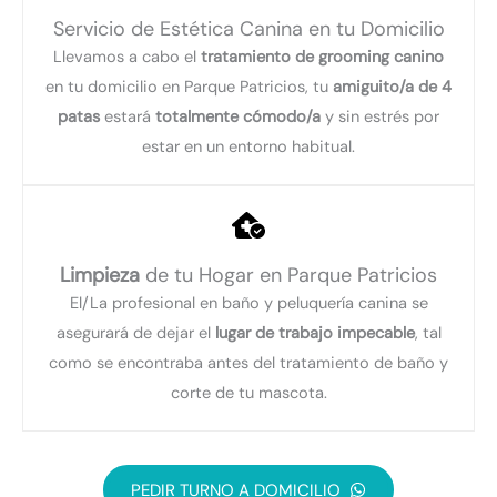
Servicio de Estética Canina en tu Domicilio
Llevamos a cabo el
tratamiento de grooming canino
en tu domicilio en Parque Patricios, tu
amiguito/a de 4
patas
estará
totalmente cómodo/a
y sin estrés por
estar en un entorno habitual.
Limpieza
de tu Hogar en Parque Patricios
El/La profesional en baño y peluquería canina se
asegurará de dejar el
lugar de trabajo impecable
, tal
como se encontraba antes del tratamiento de baño y
corte de tu mascota.
PEDIR TURNO A DOMICILIO