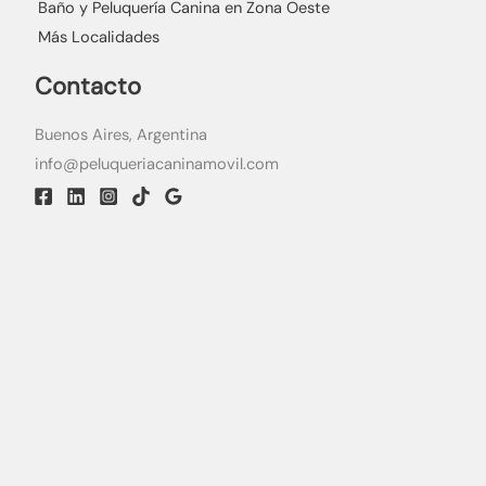
Baño y Peluquería Canina en Zona Oeste
Más Localidades
Contacto
Buenos Aires, Argentina
info@peluqueriacaninamovil.com