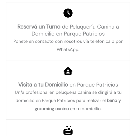
Reservá un Turno
de Peluquería Canina a
Domicilio en Parque Patricios
Ponete en contacto con nosotros vía telefónica o por
WhatsApp.
Visita a tu Domicilio
en Parque Patricios
Un/a profesional en peluquería canina se dirigirá a tu
domicilio en Parque Patricios para realizar el
baño y
grooming canino
en tu domicilio.