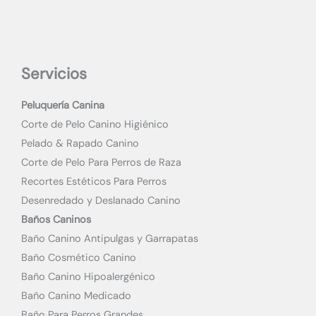
Servicios
Peluquería Canina
Corte de Pelo Canino Higiénico
Pelado & Rapado Canino
Corte de Pelo Para Perros de Raza
Recortes Estéticos Para Perros
Desenredado y Deslanado Canino
Baños Caninos
Baño Canino Antipulgas y Garrapatas
Baño Cosmético Canino
Baño Canino Hipoalergénico
Baño Canino Medicado
Baño Para Perros Grandes