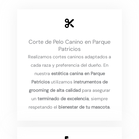
Corte de Pelo Canino en Parque
Patricios
Realizamos cortes caninos adaptados a
cada raza y preferencia del dueño. En
nuestra
estética canina en Parque
Patricios
utilizamos
instrumentos de
grooming de alta calidad
para asegurar
un
terminado de excelencia
, siempre
respetando el
bienestar de tu mascota
.