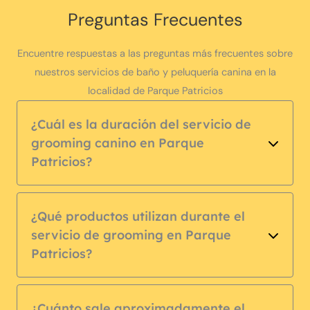
Preguntas Frecuentes
Encuentre respuestas a las preguntas más frecuentes sobre
nuestros servicios de baño y peluquería canina en la
localidad de Parque Patricios
¿Cuál es la duración del servicio de
grooming canino en Parque
Patricios?
¿Qué productos utilizan durante el
servicio de grooming en Parque
Patricios?
¿Cuánto sale aproximadamente el