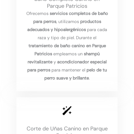
Parque Patricios
Ofrecemos
servicios completos de baño
para perros
, utilizamos
productos
adecuados y hipoalergénicos
para cada
raza y tipo de piel. Durante el
tratamiento de baño canino en Parque
Patricios
empleamos un
shampú
revitalizante
y
acondicionador especial
para perros
para mantener el
pelo de tu
perro suave y brillante
.
Corte de Uñas Canino en Parque