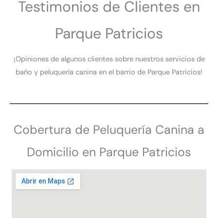
Testimonios de Clientes en
Parque Patricios
¡Opiniones de algunos clientes sobre nuestros servicios de
baño y peluquería canina en el barrio de Parque Patricios!
Cobertura de Peluquería Canina a
Domicilio en Parque Patricios