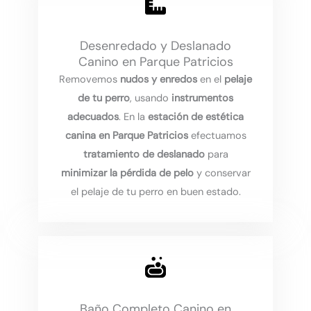
Desenredado y Deslanado
Canino en Parque Patricios
Removemos
nudos y enredos
en el
pelaje
de tu perro
, usando
instrumentos
adecuados
. En la
estación de estética
canina en Parque Patricios
efectuamos
tratamiento de deslanado
para
minimizar la pérdida de pelo
y conservar
el pelaje de tu perro en buen estado.
Baño Completo Canino en