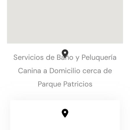
Servicios de Baño y Peluquería
Canina a Domicilio cerca de
Parque Patricios