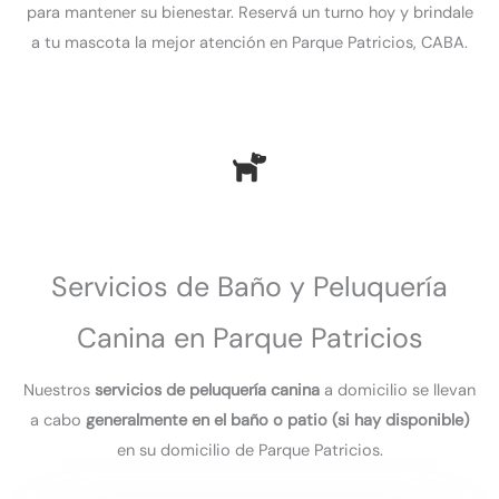
para mantener su bienestar. Reservá un turno hoy y brindale
a tu mascota la mejor atención en Parque Patricios, CABA​.
Servicios de Baño y Peluquería
Canina en Parque Patricios
Nuestros
servicios de peluquería canina
a domicilio se llevan
a cabo
generalmente en el baño o patio (si hay disponible)
en su domicilio de Parque Patricios.