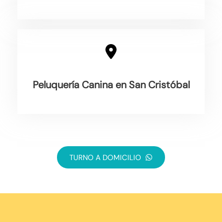
Peluquería Canina en San Cristóbal
TURNO A DOMICILIO