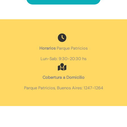
Horarios
Parque Patricios
Lun-Sab: 9:30-20:30 hs
Cobertura a Domicilio
Parque Patricios, Buenos Aires: 1247-1264