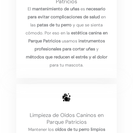
Patricios
El
mantenimiento de uñas
es
necesario
para evitar complicaciones de salud
en
las
patas de tu perro
y que se sienta
cómodo. Por eso en la
estética canina en
Parque Patricios
usamos
instrumentos
profesionales para cortar uñas
y
métodos que reducen el estrés y el dolor
para tu mascota.
Limpieza de Oídos Caninos en
Parque Patricios
Mantener los
oídos de tu perro limpios