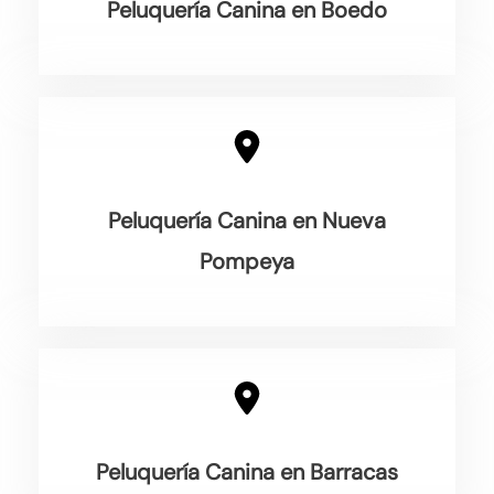
Peluquería Canina en Boedo
Peluquería Canina en Nueva
Pompeya
Peluquería Canina en Barracas