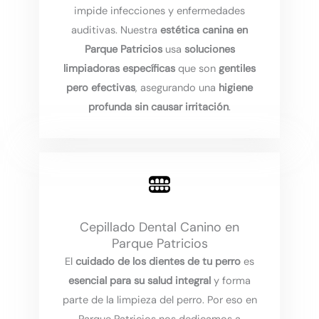
impide infecciones y enfermedades
auditivas. Nuestra
estética canina en
Parque Patricios
usa
soluciones
limpiadoras específicas
que son
gentiles
pero efectivas
, asegurando una
higiene
profunda sin causar irritación
.
Cepillado Dental Canino en
Parque Patricios
El
cuidado de los dientes de tu perro
es
esencial para su salud integral
y forma
parte de la limpieza del perro. Por eso en