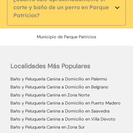
corte y baño de un perro en Parque
Patricios?
Municipio de Parque Patricios
Localidades Más Populares
Baño y Peluquería Canina a Domicilio en Palermo
Baño y Peluquería Canina a Domicilio en Belgrano
Baño y Peluquería Canina en Zona Norte
Baño y Peluquería Canina a Domicilio en Puerto Madero
Baño y Peluquería Canina a Domicilio en Saavedra
Baño y Peluquería Canina a Domicilio en Villa Devoto
Baño y Peluquería Canina en Zona Sur