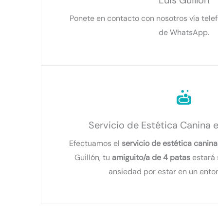
Luis Guillón
Ponete en contacto con nosotros vía tele
de WhatsApp.
Servicio de Estética Canina e
Efectuamos el
servicio de estética canina
Guillón, tu
amiguito/a de 4 patas
estará
ansiedad por estar en un entor