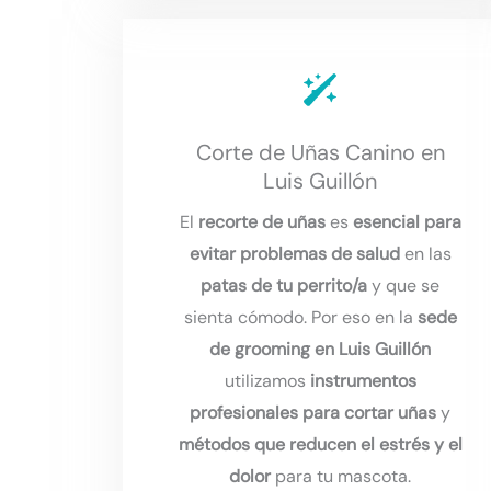
Corte de Uñas Canino en
Luis Guillón
El
recorte de uñas
es
esencial para
evitar problemas de salud
en las
patas de tu perrito/a
y que se
sienta cómodo. Por eso en la
sede
de grooming en Luis Guillón
utilizamos
instrumentos
profesionales para cortar uñas
y
métodos que reducen el estrés y el
dolor
para tu mascota.