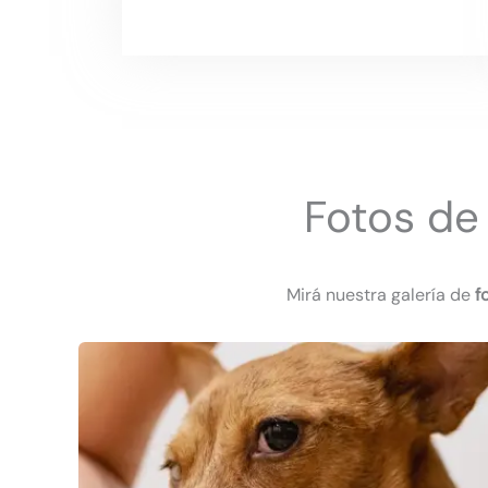
Fotos de 
Mirá nuestra galería de
f