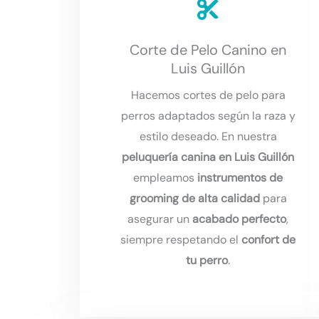
Corte de Pelo Canino en
Luis Guillón
Hacemos cortes de pelo para
perros adaptados según la raza y
estilo deseado. En nuestra
peluquería canina en Luis Guillón
empleamos
instrumentos de
grooming de alta calidad
para
asegurar un
acabado perfecto
,
siempre respetando el
confort de
tu perro
.