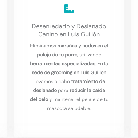
Desenredado y Deslanado
Canino en Luis Guillón
Eliminamos
marañas y nudos
en el
pelaje de tu perro
, utilizando
herramientas especializadas
. En la
sede de grooming en Luis Guillón
llevamos a cabo
tratamiento de
deslanado
para
reducir la caída
del pelo
y mantener el pelaje de tu
mascota saludable.