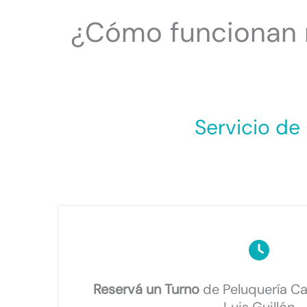
¿Cómo funcionan n
Servicio de
Reservá un Turno
de Peluquería Ca