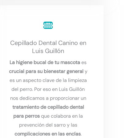
Cepillado Dental Canino en
Luis Guillón
La higiene bucal de tu mascota
es
crucial para su bienestar general
y
es un aspecto clave de la limpieza
del perro. Por eso en Luis Guillón
nos dedicamos a proporcionar un
tratamiento de cepillado dental
para perros
que colabora en la
prevención del sarro y las
complicaciones en las encías
.