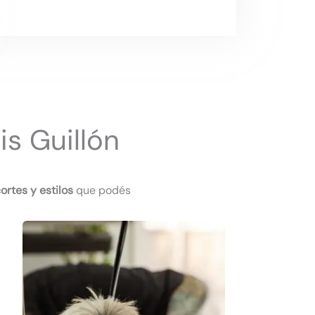
is Guillón
ortes y estilos
que podés