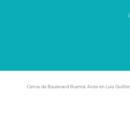
Cerca de Boulevard Buenos Aires en Luis Guillón, 