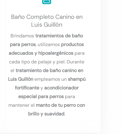
Baño Completo Canino en
Luis Guillón
Brindamos
tratamientos de baño
para perros
, utilizamos
productos
adecuados y hipoalergénicos
para
cada tipo de pelaje y piel. Durante
el
tratamiento de baño canino en
Luis Guillón
empleamos un
shampú
fortificante
y
acondicionador
especial para perros
para
mantener el
manto de tu perro con
brillo y suavidad
.