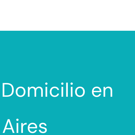
 Domicilio en
 Aires