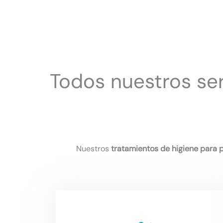
Todos nuestros ser
Nuestros
tratamientos de higiene para 