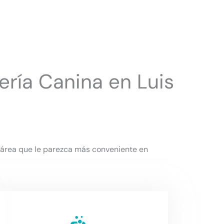
ería Canina en Luis
l área que le parezca más conveniente en