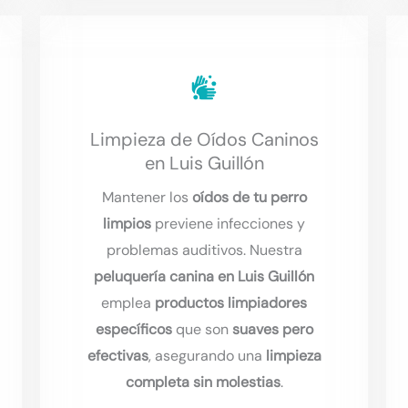
Limpieza de Oídos Caninos
en Luis Guillón
Mantener los
oídos de tu perro
limpios
previene infecciones y
problemas auditivos. Nuestra
peluquería canina en Luis Guillón
emplea
productos limpiadores
específicos
que son
suaves pero
efectivas
, asegurando una
limpieza
completa sin molestias
.